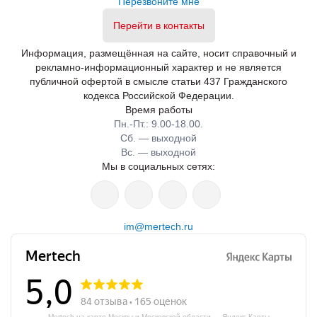
Перезвоните мне
Перейти в контакты
Информация, размещённая на сайте, носит справочный и
рекламно-информационный характер и не является
публичной офертой в смысле статьи 437 Гражданского
кодекса Российской Федерации.
Время работы
Пн.-Пт.: 9.00-18.00.
Сб. — выходной
Вс. — выходной
Мы в социальных сетях:
im@mertech.ru
Mertech на карте Москвы и Московской области — Яндекс Карты