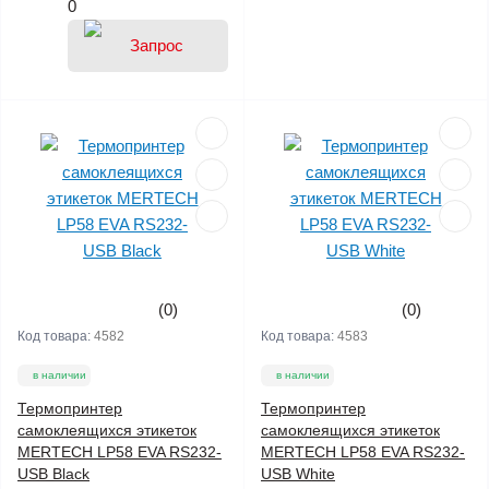
0
(0)
(0)
Код товара:
4582
Код товара:
4583
в наличии
в наличии
Термопринтер
Термопринтер
самоклеящихся этикеток
самоклеящихся этикеток
MERTECH LP58 EVA RS232-
MERTECH LP58 EVA RS232-
USB Black
USB White