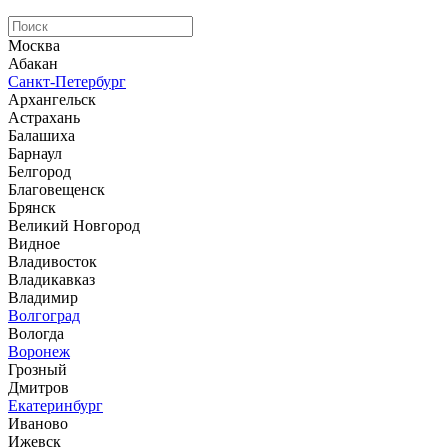
Москва
Абакан
Санкт-Петербург
Архангельск
Астрахань
Балашиха
Барнаул
Белгород
Благовещенск
Брянск
Великий Новгород
Видное
Владивосток
Владикавказ
Владимир
Волгоград
Вологда
Воронеж
Грозный
Дмитров
Екатеринбург
Иваново
Ижевск