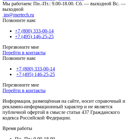
Мы работаем:
Пн.-Пт.: 9.00-18.00.
Сб. — выходной
Вс. —
выходной
im@mertech.ru
Позвоните нам:
+7 (800) 333-00-14
+7 (495) 146-25-25
Перезвоните мне
Перейти в контакты
Позвоните нам:
+7 (800) 333-00-14
+7 (495) 146-25-25
Перезвоните мне
Перейти в контакты
Информация, размещённая на сайте, носит справочный и
рекламно-информационный характер и не является
публичной офертой в смысле статьи 437 Гражданского
кодекса Российской Федерации.
Время работы
Пн.-Пт.: 9.00-18.00.