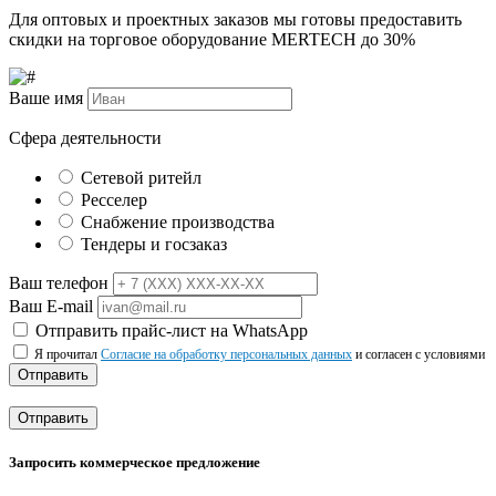
Для оптовых и проектных заказов мы готовы предоставить
скидки на торговое оборудование MERTECH до
30%
Ваше имя
Сфера деятельности
Сетевой ритейл
Ресселер
Снабжение производства
Тендеры и госзаказ
Ваш телефон
Ваш E-mail
Отправить прайс-лист на WhatsApp
Я прочитал
Согласие на обработку персональных данных
и согласен с условиями
Отправить
Отправить
Запросить коммерческое предложение