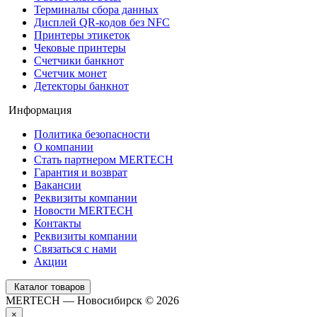
Терминалы сбора данных
Дисплей QR-кодов без NFC
Принтеры этикеток
Чековые принтеры
Счетчики банкнот
Счетчик монет
Детекторы банкнот
Информация
Политика безопасности
О компании
Стать партнером MERTECH
Гарантия и возврат
Вакансии
Реквизиты компании
Новости MERTECH
Контакты
Реквизиты компании
Связаться с нами
Акции
Каталог товаров
MERTECH — Новосибирск © 2026
×