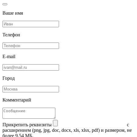
Ваше имя
Телефон
E-mail
Город
Комментарий
Прикрепить реквизиты
с
расширением (png, jpg, doc, docx, xls, xlsx, pdf) и размером, не
более 9.54 МБ.