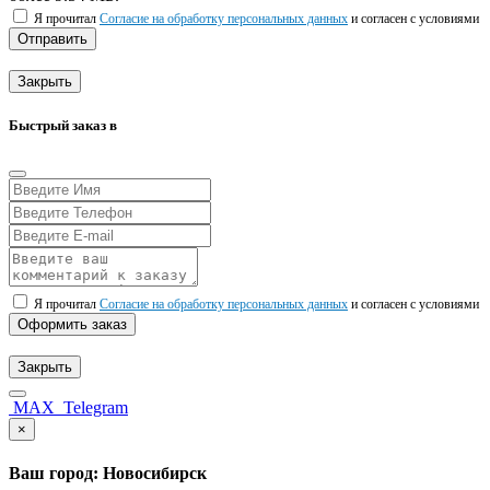
Я прочитал
Согласие на обработку персональных данных
и согласен с условиями
Отправить
Закрыть
Быстрый заказ в
Я прочитал
Согласие на обработку персональных данных
и согласен с условиями
Оформить заказ
Закрыть
MAX
Telegram
×
Ваш город: Новосибирск