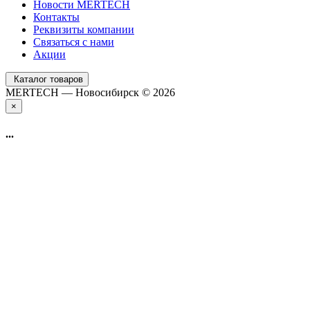
Новости MERTECH
Контакты
Реквизиты компании
Связаться с нами
Акции
Каталог товаров
MERTECH — Новосибирск © 2026
×
...