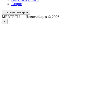
Акции
Каталог товаров
MERTECH — Новосибирск © 2026
×
...