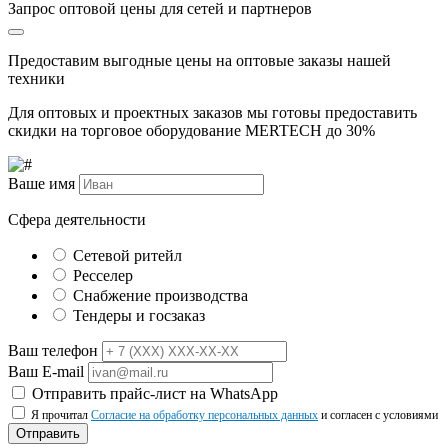
Запрос оптовой цены для сетей и партнеров
Предоставим выгодные цены на оптовые заказы нашей
техники
Для оптовых и проектных заказов мы готовы предоставить
скидки на торговое оборудование MERTECH до
30%
Ваше имя
Сфера деятельности
Сетевой ритейл
Ресселер
Снабжение производства
Тендеры и госзаказ
Ваш телефон
Ваш E-mail
Отправить прайс-лист на WhatsApp
Я прочитал
Согласие на обработку персональных данных
и согласен с условиями
Отправить