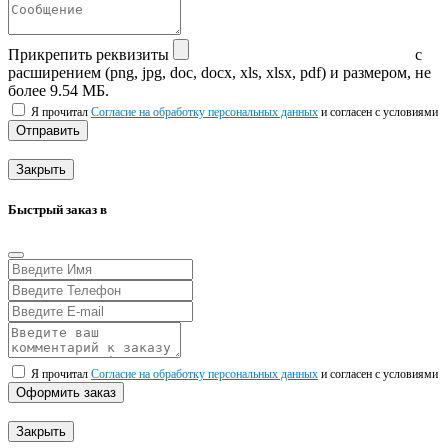
Прикрепить реквизиты
с
расширением (png, jpg, doc, docx, xls, xlsx, pdf) и размером, не
более 9.54 МБ.
Я прочитал
Согласие на обработку персональных данных
и согласен с условиями
Отправить
Закрыть
Быстрый заказ в
Я прочитал
Согласие на обработку персональных данных
и согласен с условиями
Оформить заказ
Закрыть