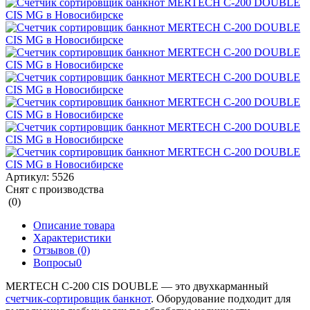
Артикул:
5526
Снят с производства
(0)
Описание товара
Характеристики
Отзывов (0)
Вопросы
0
MERTECH C-200 CIS DOUBLE — это двухкарманный
счетчик-сортировщик банкнот
. Оборудование подходит для