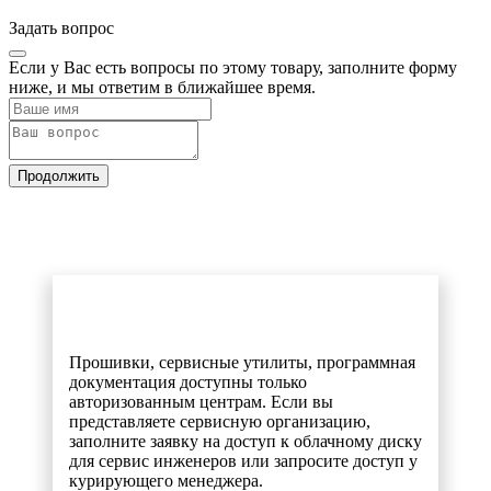
Задать вопрос
Если у Вас есть вопросы по этому товару, заполните форму
ниже, и мы ответим в ближайшее время.
Продолжить
Прошивки, сервисные утилиты, программная
документация доступны только
авторизованным центрам. Если вы
представляете сервисную организацию,
заполните заявку на доступ к облачному диску
для сервис инженеров или запросите доступ у
курирующего менеджера.