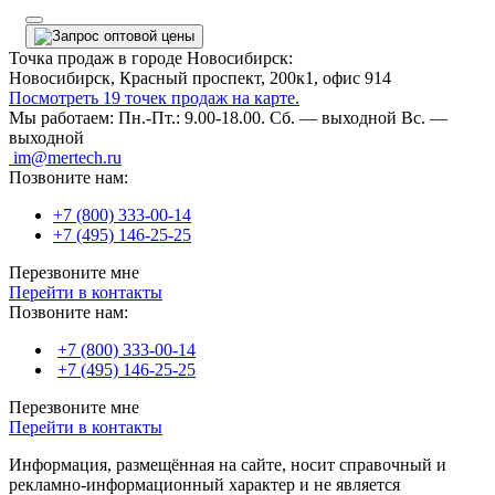
Точка продаж в городе Новосибирск:
Новосибирск, Красный проспект, 200к1, офис 914
Посмотреть 19 точек продаж на карте.
Мы работаем:
Пн.-Пт.: 9.00-18.00.
Сб. — выходной
Вс. —
выходной
im@mertech.ru
Позвоните нам:
+7 (800) 333-00-14
+7 (495) 146-25-25
Перезвоните мне
Перейти в контакты
Позвоните нам:
+7 (800) 333-00-14
+7 (495) 146-25-25
Перезвоните мне
Перейти в контакты
Информация, размещённая на сайте, носит справочный и
рекламно-информационный характер и не является