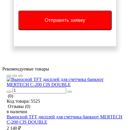
Отправить заявку
Рекомендуемые товары
(0)
Код товара:
5525
Отзывы
(0)
в наличии
Выносной TFT дисплей для счетчика банкнот MERTECH
C-200 CIS DOUBLE
2 140 ₽