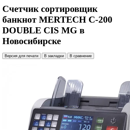
Счетчик сортировщик
банкнот MERTECH C-200
DOUBLE CIS MG в
Новосибирске
Версия для печати
В закладки
В сравнение