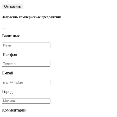
Отправить
Запросить коммерческое предложение
Ваше имя
Телефон
E-mail
Город
Комментарий