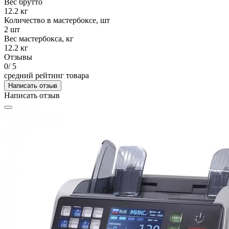
Вес брутто
12.2 кг
Количество в мастербоксе, шт
2 шт
Вес мастербокса, кг
12.2 кг
Отзывы
0
/ 5
средний рейтинг товара
Написать отзыв
Написать отзыв