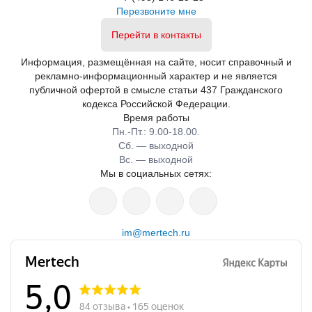
Перезвоните мне
Перейти в контакты
Информация, размещённая на сайте, носит справочный и
рекламно-информационный характер и не является
публичной офертой в смысле статьи 437 Гражданского
кодекса Российской Федерации.
Время работы
Пн.-Пт.: 9.00-18.00.
Сб. — выходной
Вс. — выходной
Мы в социальных сетях:
im@mertech.ru