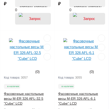
₽
₽
корзину
корзину
0
0
(0)
(0)
Код товара:
3057
Код товара:
3055
в наличии
в наличии
Фасовочные настольные
Фасовочные настольные
весы M-ER 326 AFL-32.5
весы M-ER 326 AFL-6.1
"Cube" LCD
"Cube" LCD