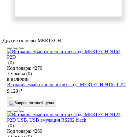
Другие сканеры MERTECH
(0)
Код товара:
4276
Отзывы
(0)
в наличии
Встраиваемый сканер штрих-кода MERTECH N162 P2D
9 120 ₽
(0)
Код товара:
4260
Отзывы
(0)