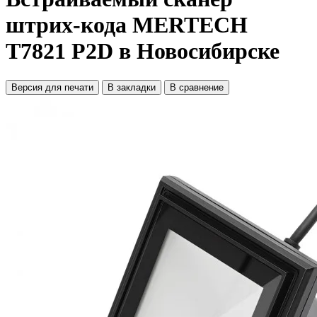
штрих-кода MERTECH
T7821 P2D в Новосибирске
Версия для печати
В закладки
В сравнение