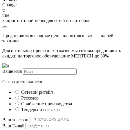
Change
tr
true
Запрос оптовой цены для сетей и партнеров
Предоставим выгодные цены на оптовые заказы нашей
техники
Для оптовых и проектных заказов мы готовы предоставить
скидки на торговое оборудование MERTECH до
30%
Ваше имя
Сфера деятельности
Сетевой ритейл
Ресселер
Снабжение производства
Тендеры и госзаказ
Ваш телефон
Ваш E-mail