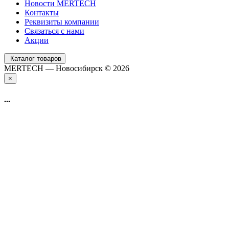
Новости MERTECH
Контакты
Реквизиты компании
Связаться с нами
Акции
Каталог товаров
MERTECH — Новосибирск © 2026
×
...