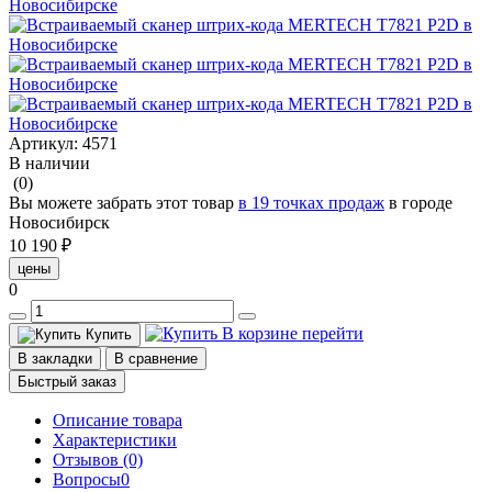
Артикул:
4571
В наличии
(0)
Вы можете забрать этот товар
в 19 точках продаж
в городе
Новосибирск
10 190 ₽
цены
0
В корзине
перейти
Купить
В закладки
В сравнение
Быстрый заказ
Описание товара
Характеристики
Отзывов (0)
Вопросы
0