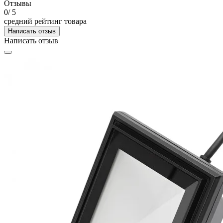
Отзывы
0
/ 5
средний рейтинг товара
Написать отзыв
Написать отзыв