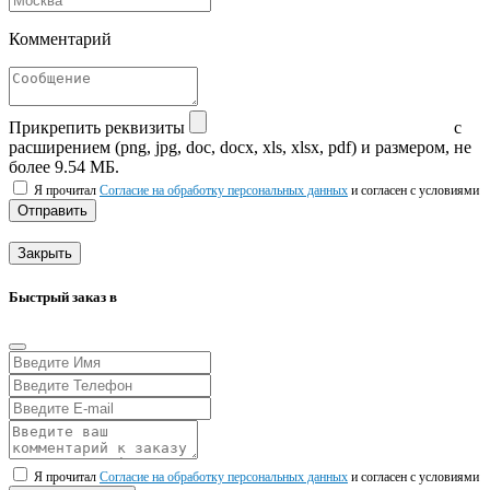
Комментарий
Прикрепить реквизиты
с
расширением (png, jpg, doc, docx, xls, xlsx, pdf) и размером, не
более 9.54 МБ.
Я прочитал
Согласие на обработку персональных данных
и согласен с условиями
Отправить
Закрыть
Быстрый заказ в
Я прочитал
Согласие на обработку персональных данных
и согласен с условиями