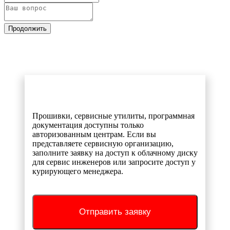
Продолжить
Прошивки, сервисные утилиты, программная
документация доступны только
авторизованным центрам. Если вы
представляете сервисную организацию,
заполните заявку на доступ к облачному диску
для сервис инженеров или запросите доступ у
курирующего менеджера.
Отправить заявку