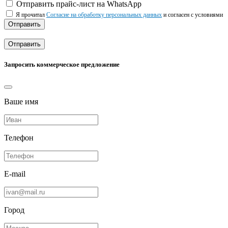
Отправить прайс-лист на WhatsApp
Я прочитал
Согласие на обработку персональных данных
и согласен с условиями
Отправить
Отправить
Запросить коммерческое предложение
Ваше имя
Телефон
E-mail
Город