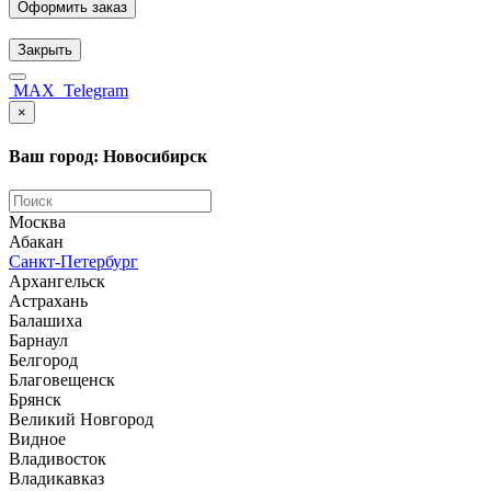
Оформить заказ
Закрыть
MAX
Telegram
×
Ваш город: Новосибирск
Москва
Абакан
Санкт-Петербург
Архангельск
Астрахань
Балашиха
Барнаул
Белгород
Благовещенск
Брянск
Великий Новгород
Видное
Владивосток
Владикавказ