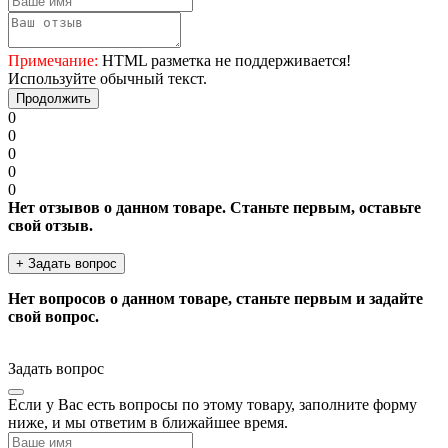
Примечание:
HTML разметка не поддерживается!
Используйте обычный текст.
Продолжить
0
0
0
0
0
Нет отзывов о данном товаре. Станьте первым, оставьте
свой отзыв.
+ Задать вопрос
Нет вопросов о данном товаре, станьте первым и задайте
свой вопрос.
Задать вопрос
Если у Вас есть вопросы по этому товару, заполните форму
ниже, и мы ответим в ближайшее время.